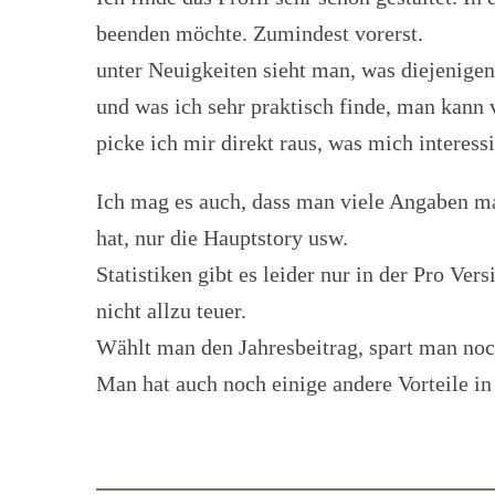
beenden möchte. Zumindest vorerst.
unter Neuigkeiten sieht man, was diejenige
und was ich sehr praktisch finde, man kann 
picke ich mir direkt raus, was mich interessi
Ich mag es auch, dass man viele Angaben ma
hat, nur die Hauptstory usw.
Statistiken gibt es leider nur in der Pro Ve
nicht allzu teuer.
Wählt man den Jahresbeitrag, spart man no
Man hat auch noch einige andere Vorteile in