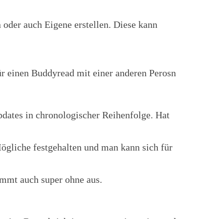
oder auch Eigene erstellen. Diese kann
für einen Buddyread mit einer anderen Perosn
pdates in chronologischer Reihenfolge. Hat
Mögliche festgehalten und man kann sich für
ommt auch super ohne aus.