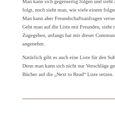
Man kann sich gegenseitig folgen und sieh
folgt, noch sieht man, wie viele einem folge
Man kann aber Freundschaftsanfragen versen
Geht man auf die Liste mit Freunden, sieht 
Zugegeben, anfangs hat mir dieser Communit
angenehm.
Natürlich gibt es auch eine Liste für den Sub
Denn man kann sich nicht nur Vorschläge ge
Bücher auf die „Next to Read“ Liste setzen.