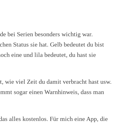
ade bei Serien besonders wichtig war.
chen Status sie hat. Gelb bedeutet du bist
ch eine und lila bedeutet, du hast sie
, wie viel Zeit du damit verbracht hast usw.
ommt sogar einen Warnhinweis, dass man
as alles kostenlos. Für mich eine App, die