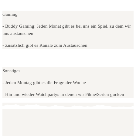
Gaming
- Buddy Gaming: Jeden Monat gibt es bei uns ein Spiel, zu dem wir
uns austauschen.
- Zusätzlich gibt es Kanäle zum Austauschen
Sonstiges
- Jeden Montag gibt es die Frage der Woche
- Hin und wieder Watchpartys in denen wir Filme/Serien gucken