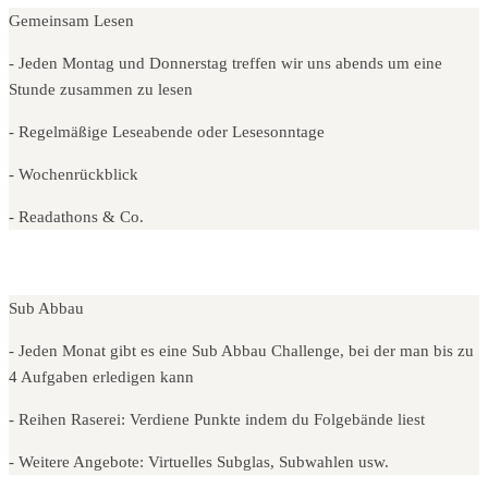
Gemeinsam Lesen
- Jeden Montag und Donnerstag treffen wir uns abends um eine
Stunde zusammen zu lesen
- Regelmäßige Leseabende oder Lesesonntage
- Wochenrückblick
- Readathons & Co.
Sub Abbau
- Jeden Monat gibt es eine Sub Abbau Challenge, bei der man bis zu
4 Aufgaben erledigen kann
- Reihen Raserei: Verdiene Punkte indem du Folgebände liest
- Weitere Angebote: Virtuelles Subglas, Subwahlen usw.