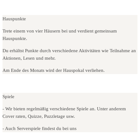
Hauspunkte
Trete einem von vier Häusern bei und verdient gemeinsam
Hauspunkte.
Du erhältst Punkte durch verschiedene Aktivitäten wie Teilnahme an
Aktionen, Lesen und mehr.
Am Ende des Monats wird der Hauspokal verliehen.
Spiele
- Wir bieten regelmäßig verschiedene Spiele an. Unter anderem
Cover raten, Quizze, Puzzletage usw.
- Auch Serverspiele findest du bei uns