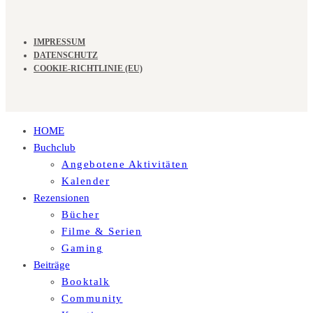
IMPRESSUM
DATENSCHUTZ
COOKIE-RICHTLINIE (EU)
HOME
Buchclub
Angebotene Aktivitäten
Kalender
Rezensionen
Bücher
Filme & Serien
Gaming
Beiträge
Booktalk
Community