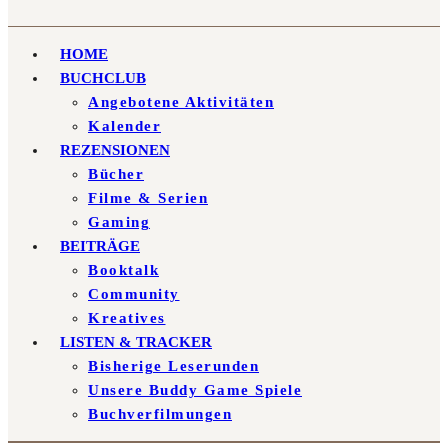
HOME
BUCHCLUB
Angebotene Aktivitäten
Kalender
REZENSIONEN
Bücher
Filme & Serien
Gaming
BEITRÄGE
Booktalk
Community
Kreatives
LISTEN & TRACKER
Bisherige Leserunden
Unsere Buddy Game Spiele
Buchverfilmungen