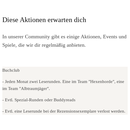
Diese Aktionen erwarten dich
In unserer Community gibt es einige Aktionen, Events und
Spiele, die wir dir regelmäßig anbieten.
Buchclub
- Jeden Monat zwei Leserunden. Eine im Team "Hexenhorde", eine
im Team "Albtraumjäger".
- Evtl. Spezial-Runden oder Buddyreads
- Evtl. eine Leserunde bei der Rezensionsexemplare verlost werden.