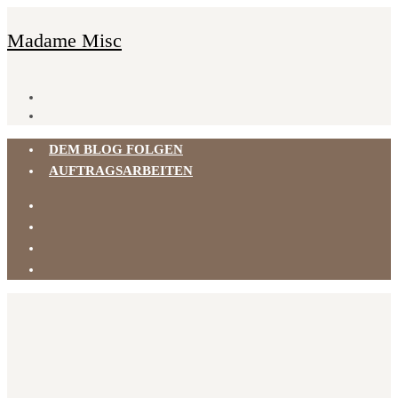
Madame Misc
DEM BLOG FOLGEN
AUFTRAGSARBEITEN