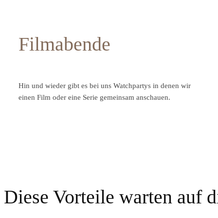
Filmabende
Hin und wieder gibt es bei uns Watchpartys in denen wir
einen Film oder eine Serie gemeinsam anschauen.
Diese Vorteile warten auf d