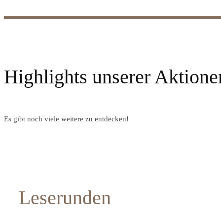
Highlights unserer Aktione
Es gibt noch viele weitere zu entdecken!
Leserunden