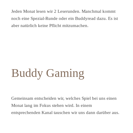
Jeden Monat lesen wir 2 Leserunden. Manchmal kommt
noch eine Spezial-Runde oder ein Buddyread dazu. Es ist
aber natürlich keine Pflicht mitzumachen.
Buddy Gaming
Gemeinsam entscheiden wir, welches Spiel bei uns einen
Monat lang im Fokus stehen wird. In einem
entsprechenden Kanal tauschen wir uns dann darüber aus.