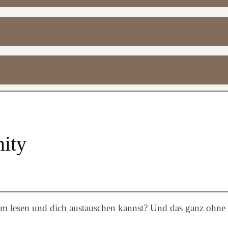
ity
m lesen und dich austauschen kannst? Und das ganz ohne 