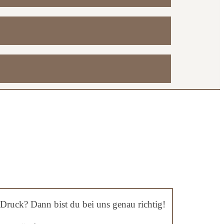
Druck? Dann bist du bei uns genau richtig!