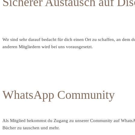
Sicherer Austausch auf Dis
Wir sind sehr darauf bedacht für dich einen Ort zu schaffen, an dem 
anderen Mitgliedern wird bei uns vorausgesetzt.
WhatsApp Community
Als Mitglied bekommst du Zugang zu unserer Community auf WhatsApp
Bücher zu tauschen und mehr.