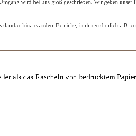
er Umgang wird bei uns groß geschrieben. Wir geben unser
es darüber hinaus andere Bereiche, in denen du dich z.B.
ller als das Rascheln von bedrucktem Papier