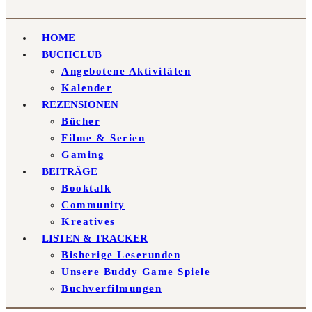
HOME
BUCHCLUB
Angebotene Aktivitäten
Kalender
REZENSIONEN
Bücher
Filme & Serien
Gaming
BEITRÄGE
Booktalk
Community
Kreatives
LISTEN & TRACKER
Bisherige Leserunden
Unsere Buddy Game Spiele
Buchverfilmungen