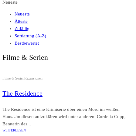
Neueste
Neueste
Älteste
Zufällig
Sortierung (A-Z)
Bestbewertet
Filme & Serien
Filme & Serien
Rezensionen
The Residence
The Residence ist eine Krimiserie über einen Mord im weißen
Haus.Um diesen aufzuklären wird unter anderem Cordelia Cupp,
Beraterin des...
WEITERLESEN