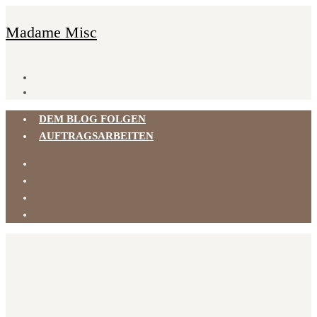
Madame Misc
DEM BLOG FOLGEN
AUFTRAGSARBEITEN