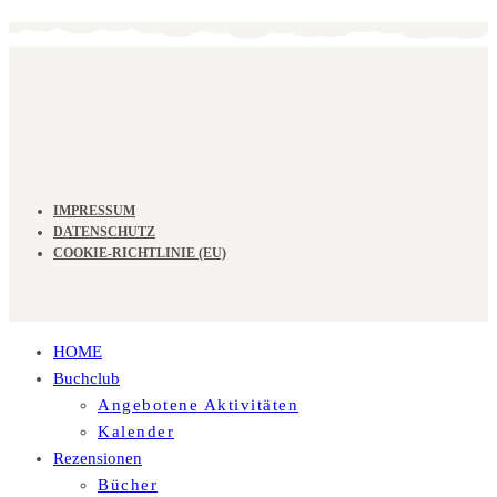
IMPRESSUM
DATENSCHUTZ
COOKIE-RICHTLINIE (EU)
HOME
Buchclub
Angebotene Aktivitäten
Kalender
Rezensionen
Bücher