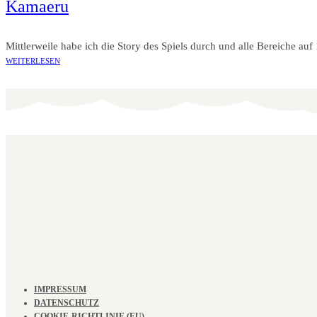
Kamaeru
Mittlerweile habe ich die Story des Spiels durch und alle Bereiche auf
WEITERLESEN
IMPRESSUM
DATENSCHUTZ
COOKIE-RICHTLINIE (EU)