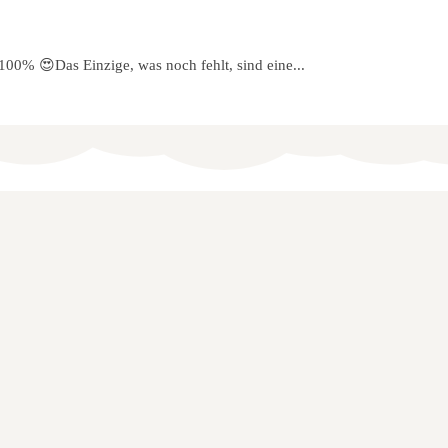
 100% 😍Das Einzige, was noch fehlt, sind eine...