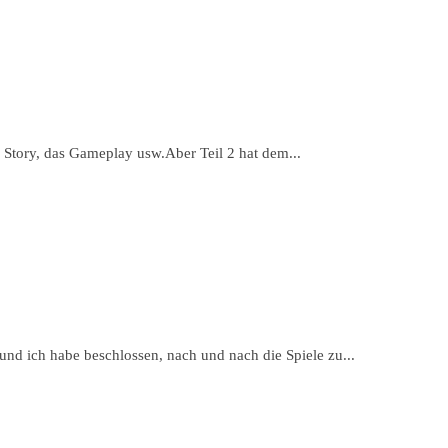
 Story, das Gameplay usw.Aber Teil 2 hat dem...
 und ich habe beschlossen, nach und nach die Spiele zu...