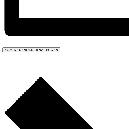
ZUM KALENDER HINZUFÜGEN